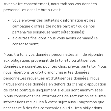
Avec votre consentement, nous traitons vos données
personnelles dans le but suivant:
vous envoyer des bulletins d’information et des
campagne d’offres (de notre part et / ou de nos
partenaires soigneusement sélectionnés);
à d’autres fins, dont nous vous avons demandé le
consentement;
Nous traitons vos données personnelles afin de répondre
aux obligations provenant de la loi et / ou utiliser vos
données personnelles pour les choix prévus par la loi. Nous
nous réservons le droit d’anonymiser les données
personnelles recueillies et d’utiliser ces données. Nous
n’utiliserons des données en dehors du champ d’application
de cette politique uniquement si elles sont anonymisées.
Nous conservons vos informations de facturation et autres
informations recueillies à votre sujet aussi longtemps que
nécessaire à des fins comptables ou d’autres obligations