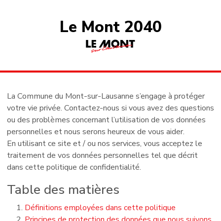
Le Mont 2040
La Commune du Mont-sur-Lausanne s’engage à protéger
votre vie privée. Contactez-nous si vous avez des questions
ou des problèmes concernant l’utilisation de vos données
personnelles et nous serons heureux de vous aider.
En utilisant ce site et / ou nos services, vous acceptez le
traitement de vos données personnelles tel que décrit
dans cette politique de confidentialité.
Table des matières
Définitions employées dans cette politique
Principes de protection des données que nous suivons