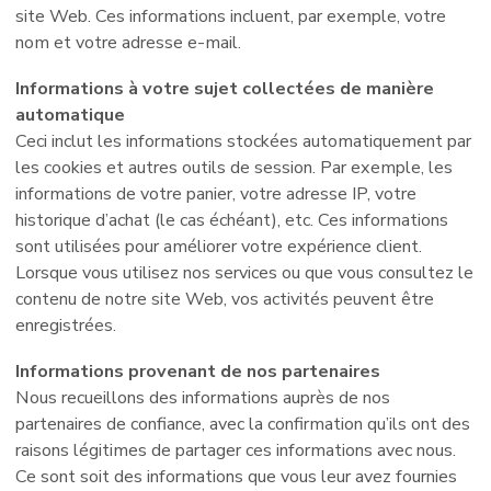
site Web. Ces informations incluent, par exemple, votre
nom et votre adresse e-mail.
Informations à votre sujet collectées de manière
automatique
Ceci inclut les informations stockées automatiquement par
les cookies et autres outils de session. Par exemple, les
informations de votre panier, votre adresse IP, votre
historique d’achat (le cas échéant), etc. Ces informations
sont utilisées pour améliorer votre expérience client.
Lorsque vous utilisez nos services ou que vous consultez le
contenu de notre site Web, vos activités peuvent être
enregistrées.
Informations provenant de nos partenaires
Nous recueillons des informations auprès de nos
partenaires de confiance, avec la confirmation qu’ils ont des
raisons légitimes de partager ces informations avec nous.
Ce sont soit des informations que vous leur avez fournies