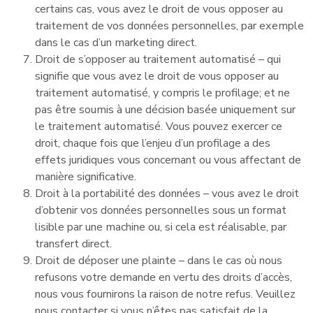
certains cas, vous avez le droit de vous opposer au
traitement de vos données personnelles, par exemple
dans le cas d’un marketing direct.
Droit de s’opposer au traitement automatisé – qui
signifie que vous avez le droit de vous opposer au
traitement automatisé, y compris le profilage; et ne
pas être soumis à une décision basée uniquement sur
le traitement automatisé. Vous pouvez exercer ce
droit, chaque fois que l’enjeu d’un profilage a des
effets juridiques vous concernant ou vous affectant de
manière significative.
Droit à la portabilité des données – vous avez le droit
d’obtenir vos données personnelles sous un format
lisible par une machine ou, si cela est réalisable, par
transfert direct.
Droit de déposer une plainte – dans le cas où nous
refusons votre demande en vertu des droits d’accès,
nous vous fournirons la raison de notre refus. Veuillez
nous contacter si vous n’êtes pas satisfait de la