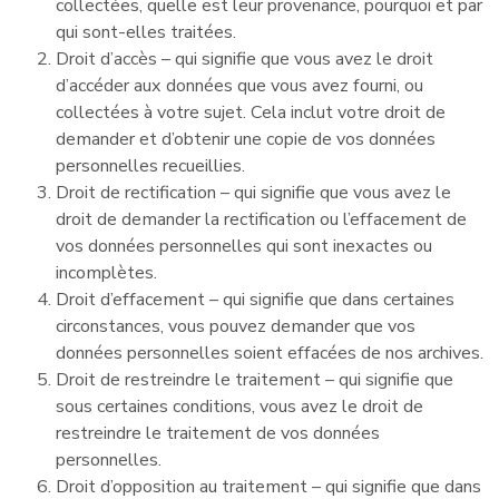
collectées, quelle est leur provenance, pourquoi et par
qui sont-elles traitées.
Droit d’accès – qui signifie que vous avez le droit
d’accéder aux données que vous avez fourni, ou
collectées à votre sujet. Cela inclut votre droit de
demander et d’obtenir une copie de vos données
personnelles recueillies.
Droit de rectification – qui signifie que vous avez le
droit de demander la rectification ou l’effacement de
vos données personnelles qui sont inexactes ou
incomplètes.
Droit d’effacement – qui signifie que dans certaines
circonstances, vous pouvez demander que vos
données personnelles soient effacées de nos archives.
Droit de restreindre le traitement – qui signifie que
sous certaines conditions, vous avez le droit de
restreindre le traitement de vos données
personnelles.
Droit d’opposition au traitement – qui signifie que dans