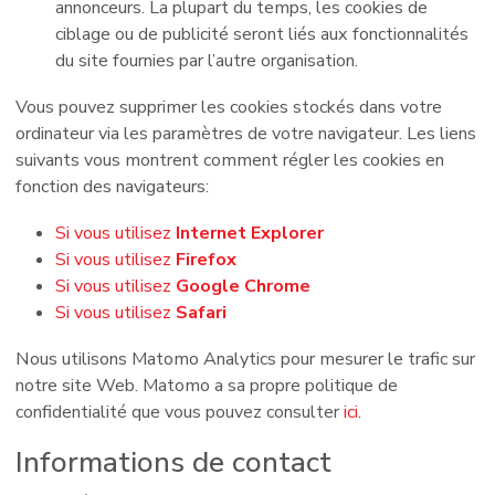
annonceurs. La plupart du temps, les cookies de
ciblage ou de publicité seront liés aux fonctionnalités
du site fournies par l’autre organisation.
Vous pouvez supprimer les cookies stockés dans votre
ordinateur via les paramètres de votre navigateur. Les liens
suivants vous montrent comment régler les cookies en
fonction des navigateurs:
Si vous utilisez
Internet Explorer
Si vous utilisez
Firefox
Si vous utilisez
Google Chrome
Si vous utilisez
Safari
Nous utilisons Matomo Analytics pour mesurer le trafic sur
notre site Web. Matomo a sa propre politique de
confidentialité que vous pouvez consulter
ici
.
Informations de contact