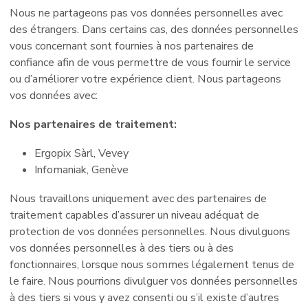
Nous ne partageons pas vos données personnelles avec
des étrangers. Dans certains cas, des données personnelles
vous concernant sont fournies à nos partenaires de
confiance afin de vous permettre de vous fournir le service
ou d’améliorer votre expérience client. Nous partageons
vos données avec:
Nos partenaires de traitement:
Ergopix Sàrl, Vevey
Infomaniak, Genève
Nous travaillons uniquement avec des partenaires de
traitement capables d’assurer un niveau adéquat de
protection de vos données personnelles. Nous divulguons
vos données personnelles à des tiers ou à des
fonctionnaires, lorsque nous sommes légalement tenus de
le faire. Nous pourrions divulguer vos données personnelles
à des tiers si vous y avez consenti ou s’il existe d’autres