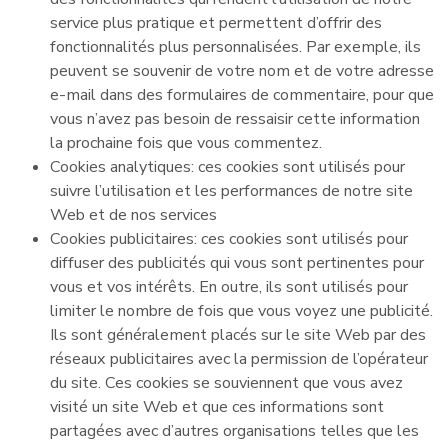
service plus pratique et permettent d’offrir des
fonctionnalités plus personnalisées. Par exemple, ils
peuvent se souvenir de votre nom et de votre adresse
e-mail dans des formulaires de commentaire, pour que
vous n’avez pas besoin de ressaisir cette information
la prochaine fois que vous commentez.
Cookies analytiques: ces cookies sont utilisés pour
suivre l’utilisation et les performances de notre site
Web et de nos services
Cookies publicitaires: ces cookies sont utilisés pour
diffuser des publicités qui vous sont pertinentes pour
vous et vos intérêts. En outre, ils sont utilisés pour
limiter le nombre de fois que vous voyez une publicité.
Ils sont généralement placés sur le site Web par des
réseaux publicitaires avec la permission de l’opérateur
du site. Ces cookies se souviennent que vous avez
visité un site Web et que ces informations sont
partagées avec d’autres organisations telles que les