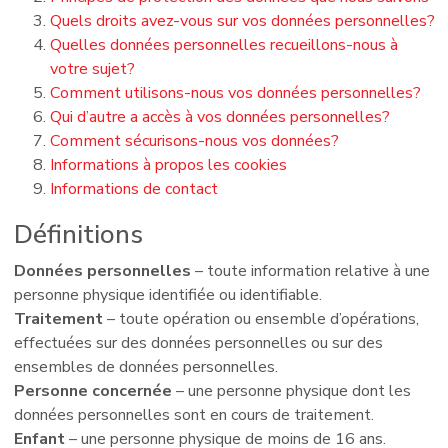
Quels droits avez-vous sur vos données personnelles?
Quelles données personnelles recueillons-nous à
votre sujet?
Comment utilisons-nous vos données personnelles?
Qui d’autre a accès à vos données personnelles?
Comment sécurisons-nous vos données?
Informations à propos les cookies
Informations de contact
Définitions
Données personnelles
– toute information relative à une
personne physique identifiée ou identifiable.
Traitement
– toute opération ou ensemble d’opérations,
effectuées sur des données personnelles ou sur des
ensembles de données personnelles.
Personne concernée
– une personne physique dont les
données personnelles sont en cours de traitement.
Enfant
– une personne physique de moins de 16 ans.