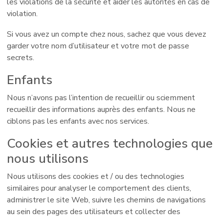
les violations de la sécurité et aider les autorités en cas de
violation.
Si vous avez un compte chez nous, sachez que vous devez
garder votre nom d’utilisateur et votre mot de passe
secrets.
Enfants
Nous n’avons pas l’intention de recueillir ou sciemment
recueillir des informations auprès des enfants. Nous ne
ciblons pas les enfants avec nos services.
Cookies et autres technologies que
nous utilisons
Nous utilisons des cookies et / ou des technologies
similaires pour analyser le comportement des clients,
administrer le site Web, suivre les chemins de navigations
au sein des pages des utilisateurs et collecter des