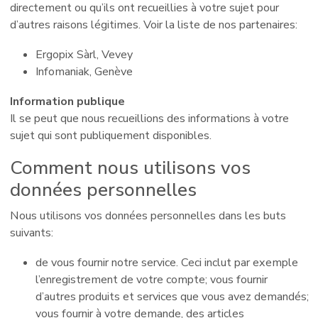
directement ou qu’ils ont recueillies à votre sujet pour
d’autres raisons légitimes. Voir la liste de nos partenaires:
Ergopix Sàrl, Vevey
Infomaniak, Genève
Information publique
Il se peut que nous recueillions des informations à votre
sujet qui sont publiquement disponibles.
Comment nous utilisons vos
données personnelles
Nous utilisons vos données personnelles dans les buts
suivants:
de vous fournir notre service. Ceci inclut par exemple
l’enregistrement de votre compte; vous fournir
d’autres produits et services que vous avez demandés;
vous fournir à votre demande, des articles