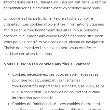
informations sur les utilisateurs. Ceci est fait dans le but de
personnaliser et d’améliorer votre expérience avec nous.
Un cookie est un petit fichier texte stocké sur votre
ordinateur. Les cookies stockent les informations utilisées
afin d’aider le fonctionnement des sites. Nous pouvons
accéder uniquement aux cookies créés par notre site Web.
Vous pouvez contrôler vos cookies au niveau du navigateur.
Choisir de désactiver les cookies peut vous empêcher
d’utiliser certaines fonctions.
Nous utilisons les cookies aux fins suivantes:
Cookies nécessaires: ces cookies sont nécessaires
pour que vous puissiez utiliser certaines
fonctionnalités importantes sur notre site Web, telle
que la connexion. Ces cookies ne collectent aucune
information personnelle.
Cookies de fonctionnalité – ces cookies fournissent
des fonctionnalités qui rendent l’utilisation de notre