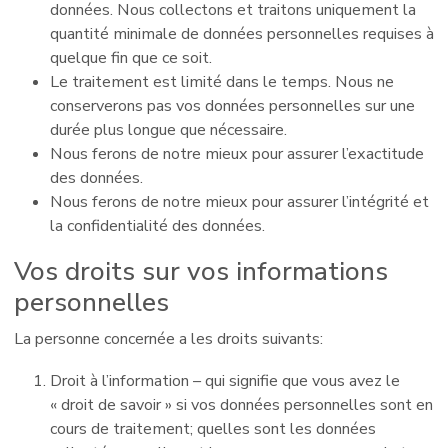
données. Nous collectons et traitons uniquement la
quantité minimale de données personnelles requises à
quelque fin que ce soit.
Le traitement est limité dans le temps. Nous ne
conserverons pas vos données personnelles sur une
durée plus longue que nécessaire.
Nous ferons de notre mieux pour assurer l’exactitude
des données.
Nous ferons de notre mieux pour assurer l’intégrité et
la confidentialité des données.
Vos droits sur vos informations
personnelles
La personne concernée a les droits suivants:
Droit à l’information – qui signifie que vous avez le
« droit de savoir » si vos données personnelles sont en
cours de traitement; quelles sont les données