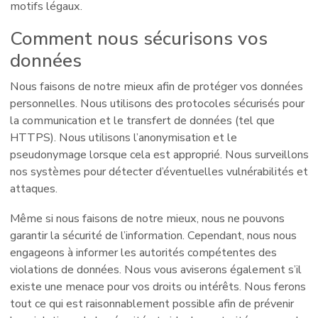
motifs légaux.
Comment nous sécurisons vos
données
Nous faisons de notre mieux afin de protéger vos données
personnelles. Nous utilisons des protocoles sécurisés pour
la communication et le transfert de données (tel que
HTTPS). Nous utilisons l’anonymisation et le
pseudonymage lorsque cela est approprié. Nous surveillons
nos systèmes pour détecter d’éventuelles vulnérabilités et
attaques.
Même si nous faisons de notre mieux, nous ne pouvons
garantir la sécurité de l’information. Cependant, nous nous
engageons à informer les autorités compétentes des
violations de données. Nous vous aviserons également s’il
existe une menace pour vos droits ou intérêts. Nous ferons
tout ce qui est raisonnablement possible afin de prévenir