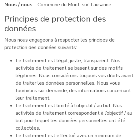
Nous / nous
– Commune du Mont-sur-Lausanne
Principes de protection des
données
Nous nous engageons à respecter les principes de
protection des données suivants:
Le traitement est légal, juste, transparent. Nos
activités de traitement se basent sur des motifs
légitimes. Nous considérons toujours vos droits avant
de traiter les données personnelles. Nous vous
fournirons sur demande, des informations concernant
leur traitement.
Le traitement est limité à l’objectif / au but. Nos
activités de traitement correspondent à l’objectif / au
but pour lequel les données personnelles ont été
collectées.
Le traitement est effectué avec un minimum de