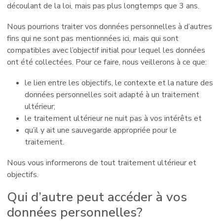
découlant de la loi, mais pas plus longtemps que 3 ans.
Nous pourrions traiter vos données personnelles à d’autres
fins qui ne sont pas mentionnées ici, mais qui sont
compatibles avec l’objectif initial pour lequel les données
ont été collectées. Pour ce faire, nous veillerons à ce que:
le lien entre les objectifs, le contexte et la nature des
données personnelles soit adapté à un traitement
ultérieur;
le traitement ultérieur ne nuit pas à vos intérêts et
qu’il y ait une sauvegarde appropriée pour le
traitement.
Nous vous informerons de tout traitement ultérieur et
objectifs.
Qui d’autre peut accéder à vos
données personnelles?