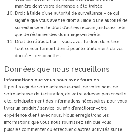
manière dont votre demande a été traitée.
Droit à l’aide d’une autorité de surveillance – ce qui
signifie que vous avez le droit à l’aide d’une autorité de
surveillance et le droit d’autres recours juridiques tels
que de réclamer des dommages-intérêts.
Droit de rétractation – vous avez le droit de retirer
tout consentement donné pour le traitement de vos
données personnelles.
Données que nous recueillons
Informations que vous nous avez fournies
Il peut s’agir de votre adresse e-mail, de votre nom, de
votre adresse de facturation, de votre adresse personnelle,
etc., principalement des informations nécessaires pour vous
livrer un produit / service, ou afin d’améliorer votre
expérience client avec nous. Nous enregistrons les
informations que vous nous fournissez afin que vous
puissiez commenter ou effectuer d’autres activités sur le