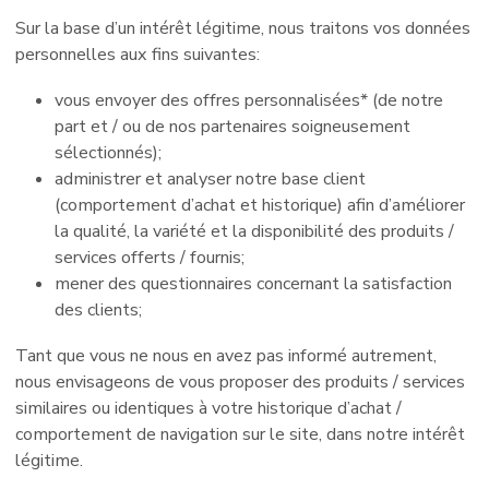
Sur la base d’un intérêt légitime, nous traitons vos données
personnelles aux fins suivantes:
vous envoyer des offres personnalisées* (de notre
part et / ou de nos partenaires soigneusement
sélectionnés);
administrer et analyser notre base client
(comportement d’achat et historique) afin d’améliorer
la qualité, la variété et la disponibilité des produits /
services offerts / fournis;
mener des questionnaires concernant la satisfaction
des clients;
Tant que vous ne nous en avez pas informé autrement,
nous envisageons de vous proposer des produits / services
similaires ou identiques à votre historique d’achat /
comportement de navigation sur le site, dans notre intérêt
légitime.