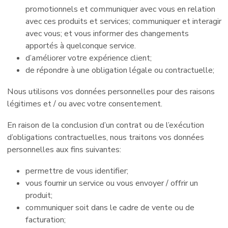
promotionnels et communiquer avec vous en relation
avec ces produits et services; communiquer et interagir
avec vous; et vous informer des changements
apportés à quelconque service.
d’améliorer votre expérience client;
de répondre à une obligation légale ou contractuelle;
Nous utilisons vos données personnelles pour des raisons
légitimes et / ou avec votre consentement.
En raison de la conclusion d’un contrat ou de l’exécution
d’obligations contractuelles, nous traitons vos données
personnelles aux fins suivantes:
permettre de vous identifier;
vous fournir un service ou vous envoyer / offrir un
produit;
communiquer soit dans le cadre de vente ou de
facturation;