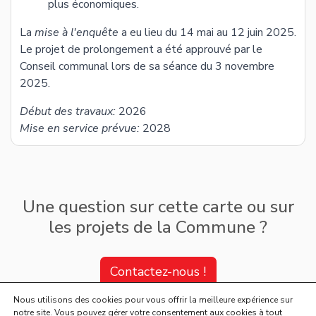
Une question sur cette carte ou sur
les projets de la Commune ?
Contactez-nous !
Nous utilisons des cookies pour vous offrir la meilleure expérience sur
notre site. Vous pouvez gérer votre consentement aux cookies à tout