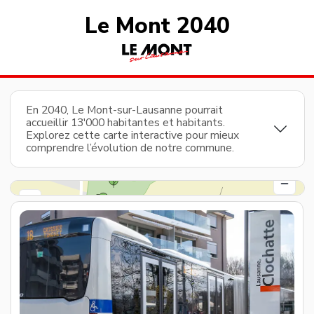
Le Mont 2040
En 2040, Le Mont-sur-Lausanne pourrait
accueillir 13'000 habitantes et habitants.
Explorez cette carte interactive pour mieux
comprendre l’évolution de notre commune.